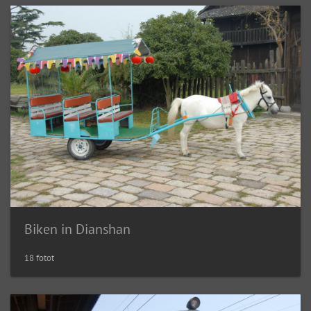
Biken in Dianshan
18 fotot