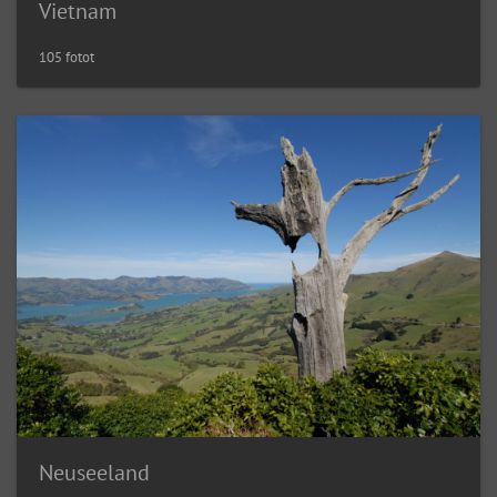
Vietnam
105 fotot
Neuseeland