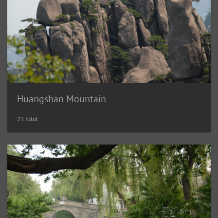
Huangshan Mountain
23 fotot