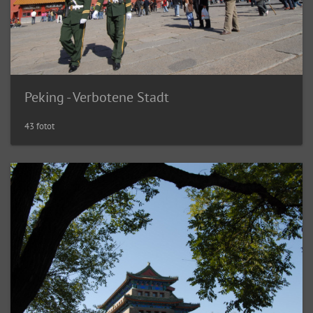
Peking - Verbotene Stadt
43 fotot