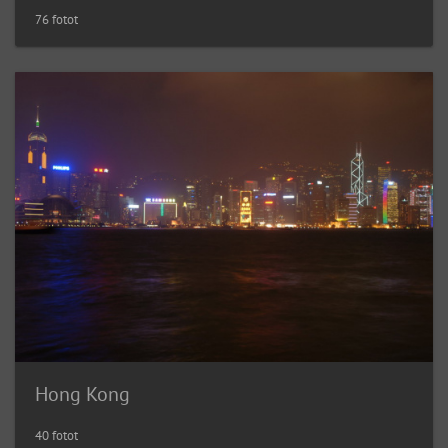
76 fotot
Hong Kong
40 fotot