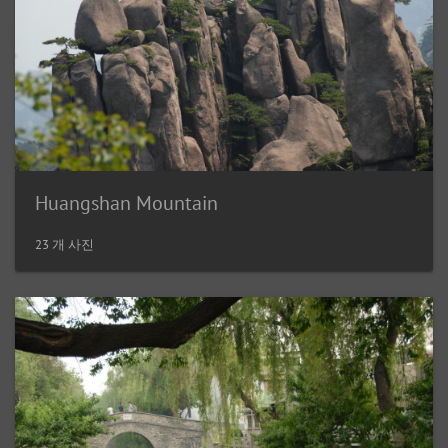
Huangshan Mountain
23 개 사진