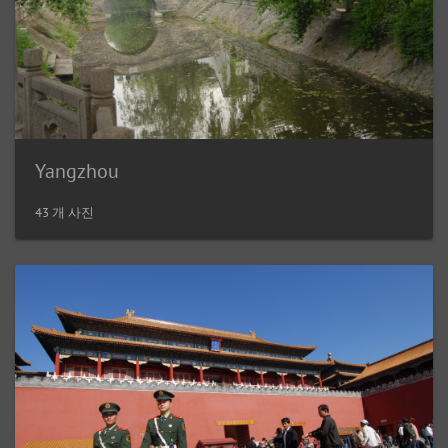
Yangzhou
43 개 사진