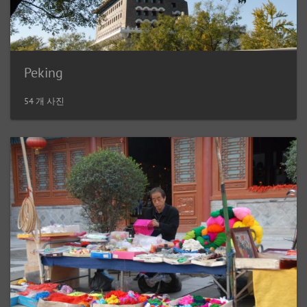
Peking
54 개 사진