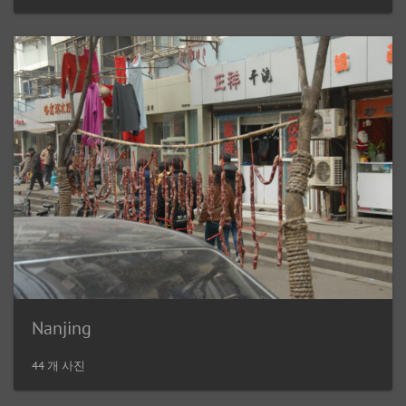
Nanjing
44 개 사진