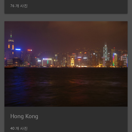
76 개 사진
Hong Kong
40 개 사진