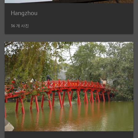
Hangzhou
36 개 사진