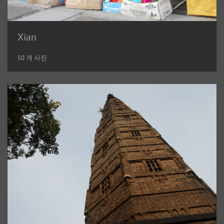
Xian
50 개 사진