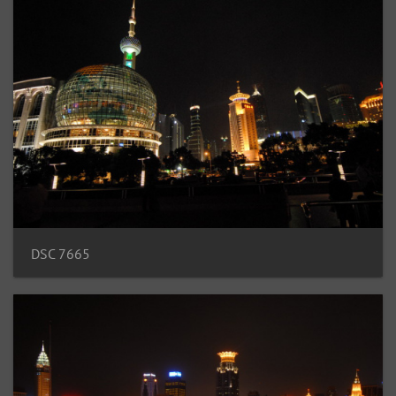
DSC 7665