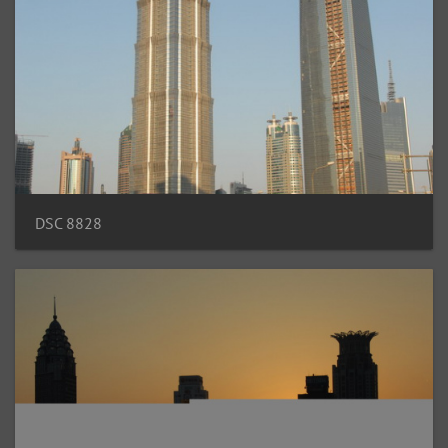
DSC 8828