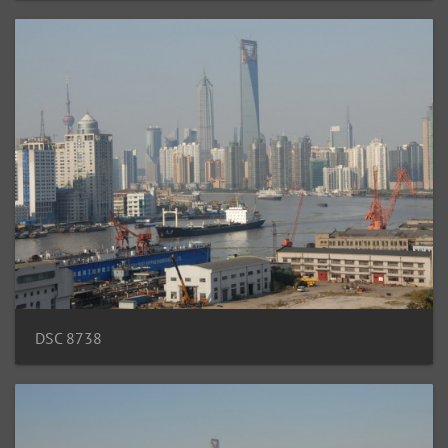
DSC 8738