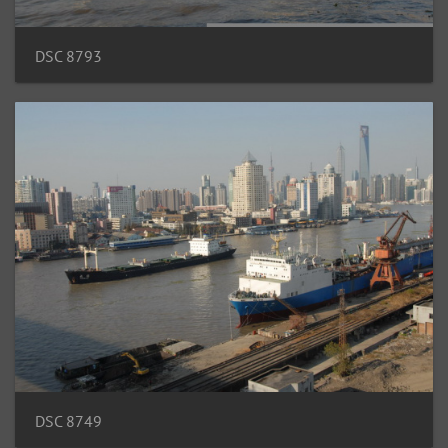
DSC 8793
DSC 8749