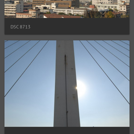
DSC 8713