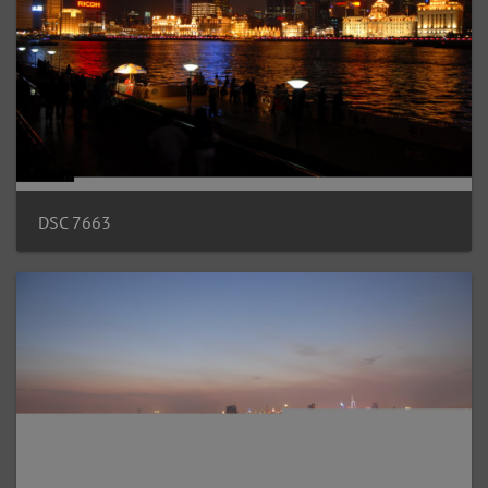
DSC 7663