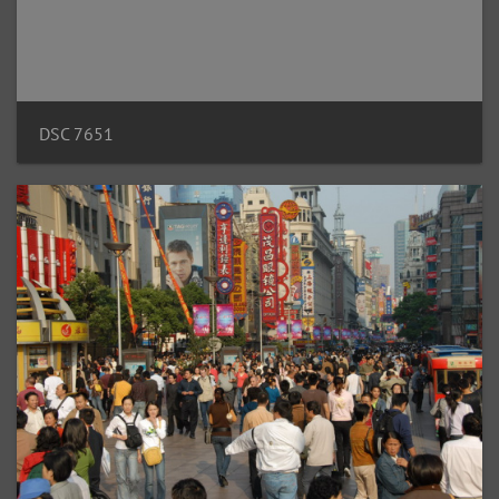
DSC 7651