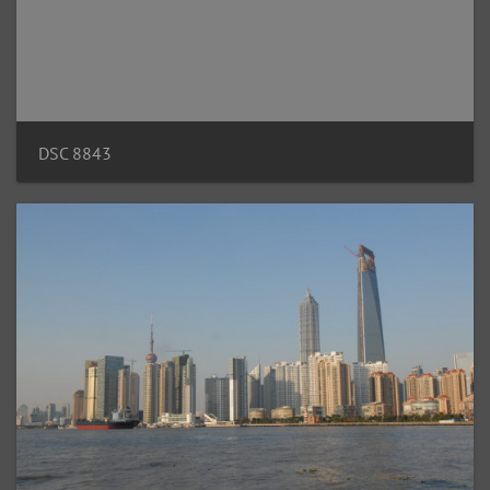
DSC 8843