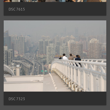
DSC 7615
DSC 7323