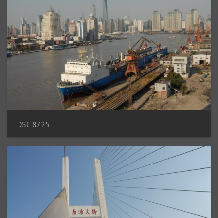
DSC 8725