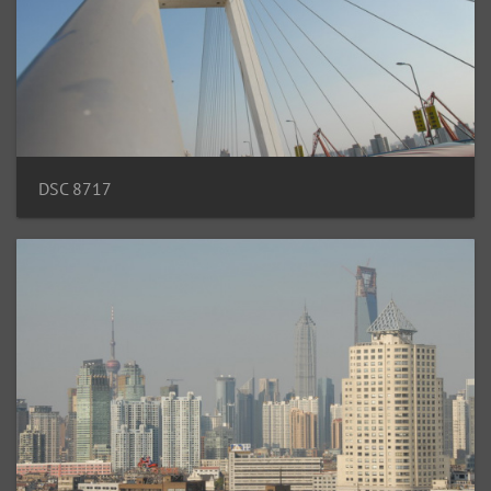
DSC 8717