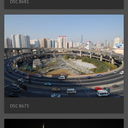
DSC 8681
DSC 8675