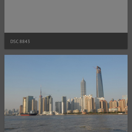
DSC 8843