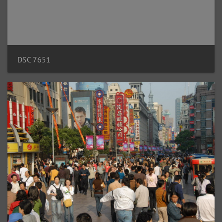
DSC 7651