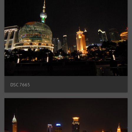
DSC 7665