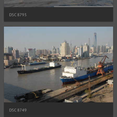
DSC 8793
DSC 8749