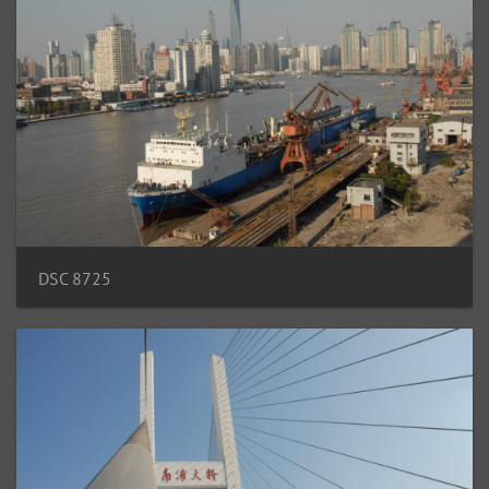
DSC 8725