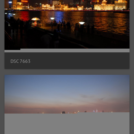
DSC 7663