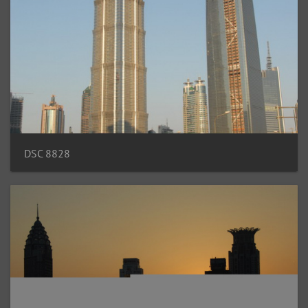
DSC 8828