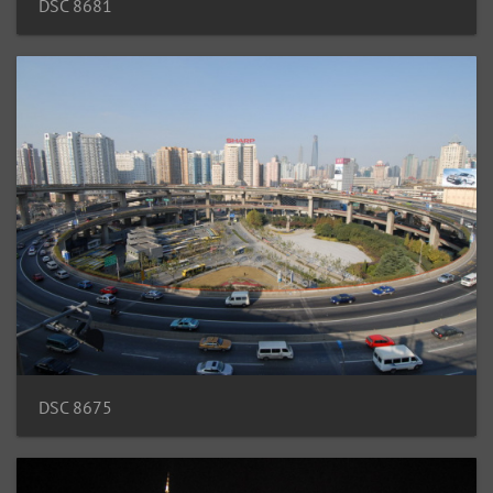
DSC 8681
DSC 8675