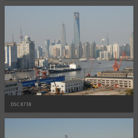
DSC 8738