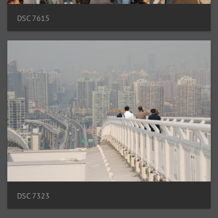
DSC 7615
DSC 7323