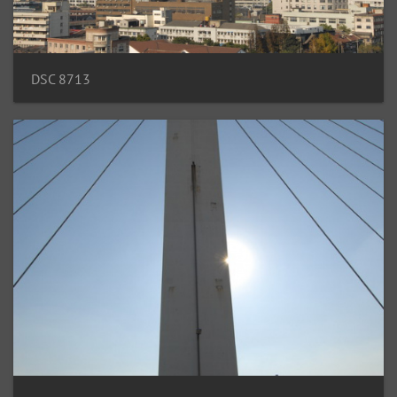
DSC 8713