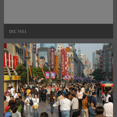
DSC 7651