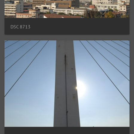
DSC 8713