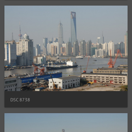
DSC 8738