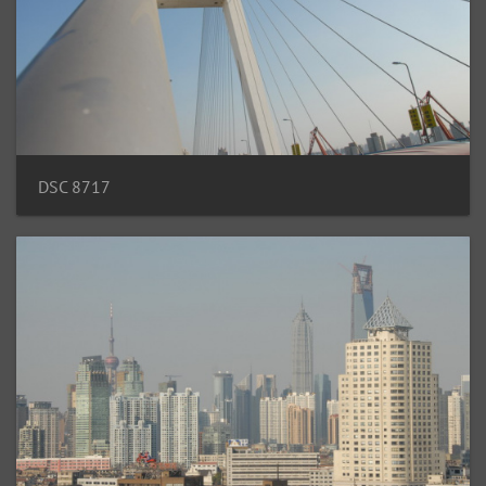
DSC 8717