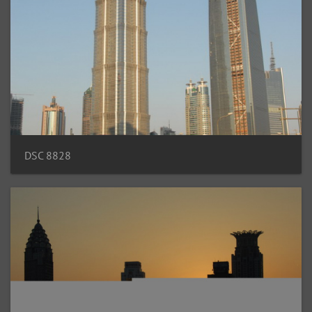
DSC 8828