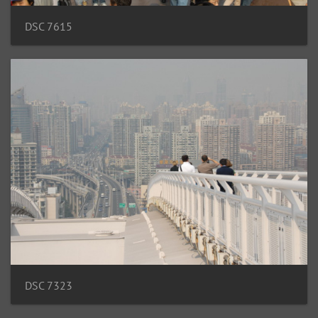
DSC 7615
DSC 7323