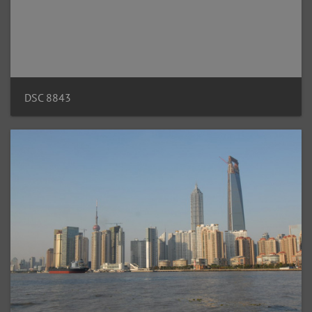
DSC 8843