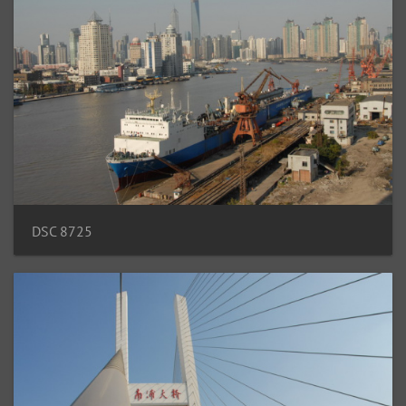
DSC 8725