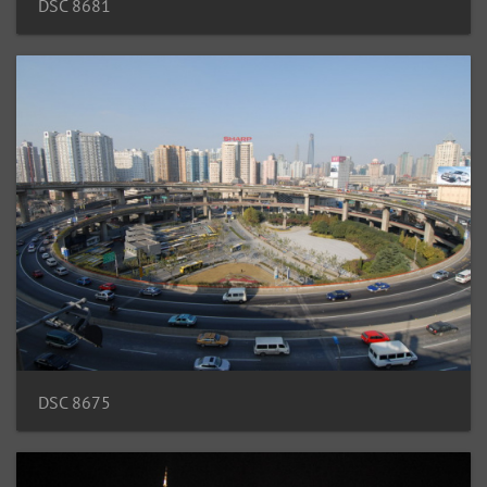
DSC 8681
DSC 8675