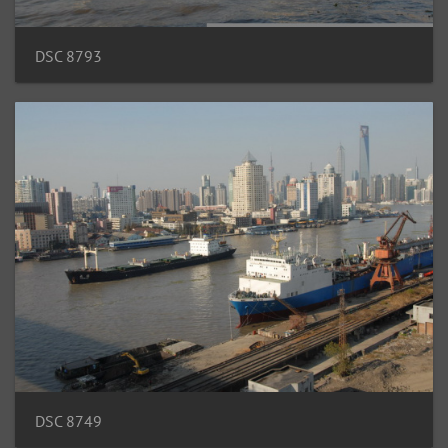
DSC 8793
DSC 8749