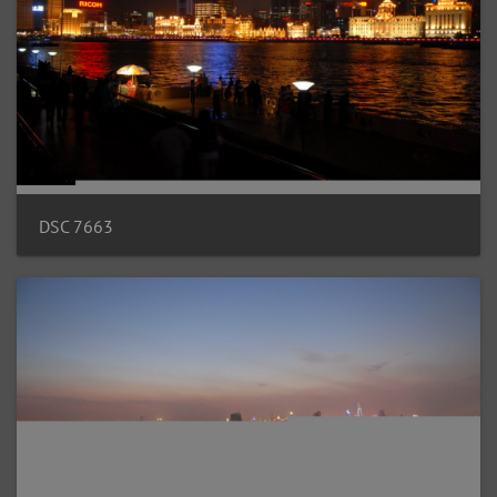
DSC 7663