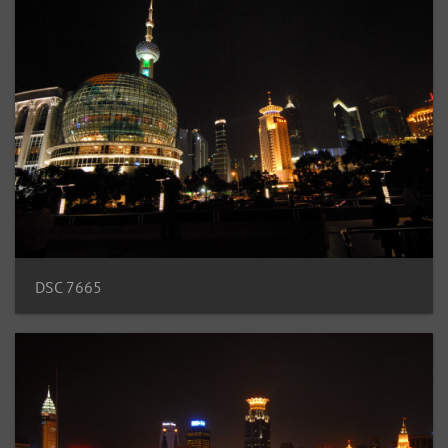
DSC 7665