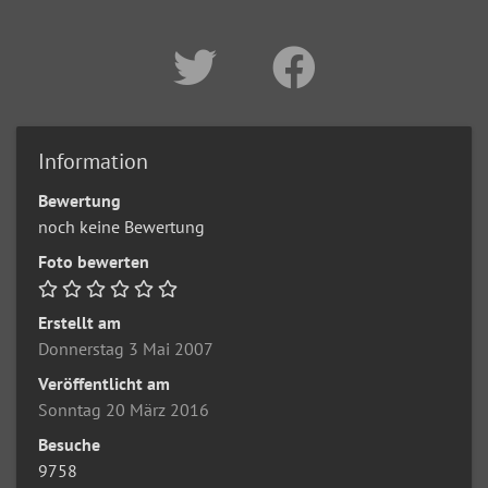
Information
Bewertung
noch keine Bewertung
Foto bewerten
Erstellt am
Donnerstag 3 Mai 2007
Veröffentlicht am
Sonntag 20 März 2016
Besuche
9758