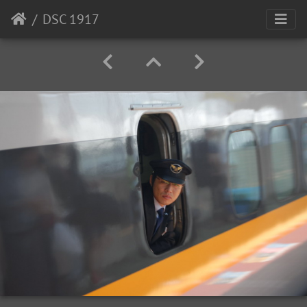
DSC 1917