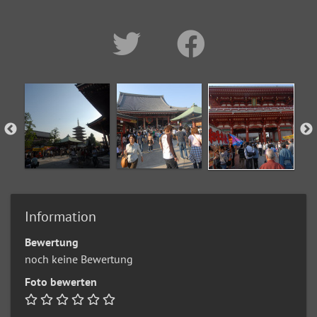
Information
Bewertung
noch keine Bewertung
Foto bewerten